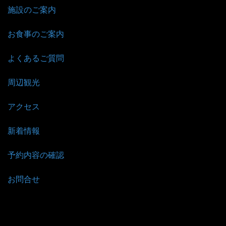
施設のご案内
|
お食事のご案内
|
よくあるご質問
|
周辺観光
|
アクセス
|
新着情報
|
予約内容の確認
|
お問合せ
|